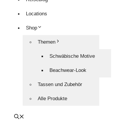
Locations
Shop
Themen
Schwäbische Motive
Beachwear-Look
Tassen und Zubehör
Alle Produkte