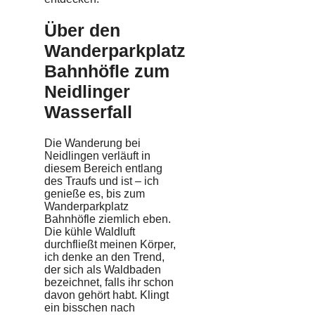
Über den
Wanderparkplatz
Bahnhöfle zum
Neidlinger
Wasserfall
Die Wanderung bei
Neidlingen verläuft in
diesem Bereich entlang
des Traufs und ist – ich
genieße es, bis zum
Wanderparkplatz
Bahnhöfle ziemlich eben.
Die kühle Waldluft
durchfließt meinen Körper,
ich denke an den Trend,
der sich als Waldbaden
bezeichnet, falls ihr schon
davon gehört habt. Klingt
ein bisschen nach