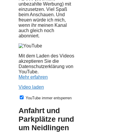
unbezahlte Werbung) mit
einzusetzen. Viel Spaß
beim Anschauen. Und
freuen würde ich mich,
wenn ihr meinen Kanal
auch gleich noch
abonniert.
Mit dem Laden des Videos
akzeptieren Sie die
Datenschutzerklärung von
YouTube.
Mehr erfahren
Video laden
YouTube immer entsperren
Anfahrt und
Parkplätze rund
um Neidlingen