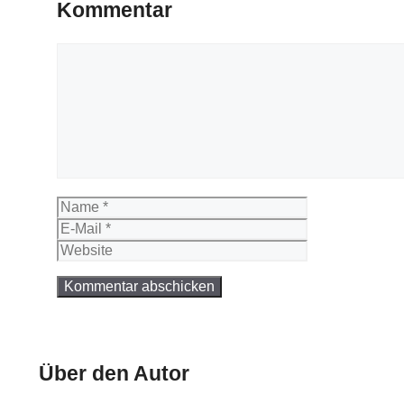
Kommentar
Kommentar
Name
E-
Mail
Website
Über den Autor