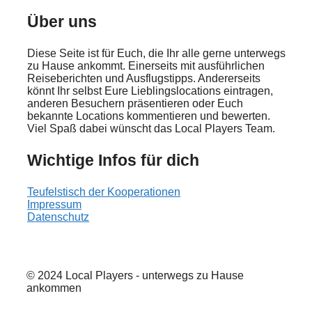
Über uns
Diese Seite ist für Euch, die Ihr alle gerne unterwegs
zu Hause ankommt. Einerseits mit ausführlichen
Reiseberichten und Ausflugstipps. Andererseits
könnt Ihr selbst Eure Lieblingslocations eintragen,
anderen Besuchern präsentieren oder Euch
bekannte Locations kommentieren und bewerten.
Viel Spaß dabei wünscht das Local Players Team.
Wichtige Infos für dich
Teufelstisch der Kooperationen
Impressum
Datenschutz
© 2024 Local Players - unterwegs zu Hause
ankommen