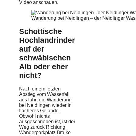
Video anschauen.
Wanderung bei Neidlingen – der Neidlinger Wass
Schottische
Hochlandrinder
auf der
schwäbischen
Alb oder eher
nicht?
Nach einem letzten
Abstieg vom Wasserfall
aus führt die Wanderung
bei Neidlingen wieder in
flacheres Gelände.
Obwohl nichts
ausgeschrieben ist, ist der
Weg zurück Richtung
Wanderparkplatz Braike