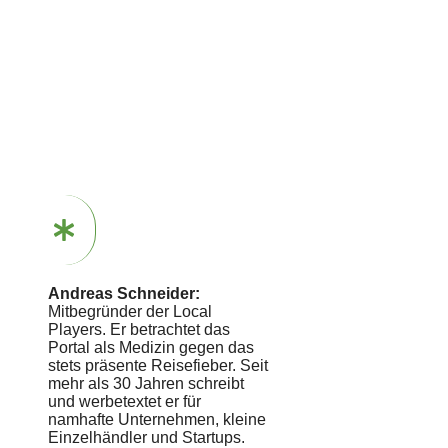
Andreas Schneider:
Mitbegründer der Local
Players. Er betrachtet das
Portal als Medizin gegen das
stets präsente Reisefieber. Seit
mehr als 30 Jahren schreibt
und werbetextet er für
namhafte Unternehmen, kleine
Einzelhändler und Startups.